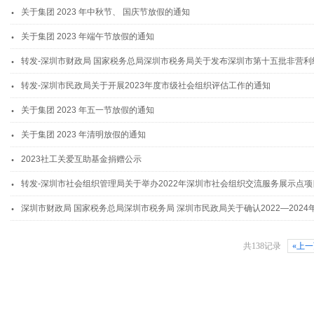
.
关于集团 2023 年中秋节、 国庆节放假的通知
.
关于集团 2023 年端午节放假的通知
.
转发-深圳市财政局 国家税务总局深圳市税务局关于发布深圳市第十五批非营利组
.
转发-深圳市民政局关于开展2023年度市级社会组织评估工作的通知
.
关于集团 2023 年五一节放假的通知
.
关于集团 2023 年清明放假的通知
.
2023社工关爱互助基金捐赠公示
.
转发-深圳市社会组织管理局关于举办2022年深圳市社会组织交流服务展示点
.
深圳市财政局 国家税务总局深圳市税务局 深圳市民政局关于确认2022—2024年度社会组织公益
共138记录
«上一