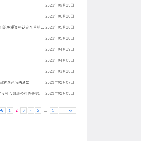
2023年09月25日
2023年06月20日
织免税资格认定名单的通知
2023年05月26日
2023年05月20日
2023年04月19日
2023年04月03日
2023年03月28日
项目遴选路演的通知
2023年02月07日
性捐赠税前扣除资格名单的公告
2023年02月03日
页
1
2
3
4
5
...
14
下一页»