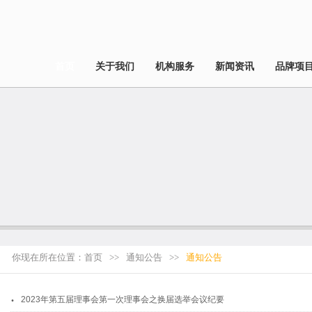
首页
关于我们
机构服务
新闻资讯
品牌项
你现在所在位置：
首页
>>
通知公告
>>
通知公告
.
2023年第五届理事会第一次理事会之换届选举会议纪要