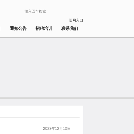
旧网入口
目
通知公告
招聘培训
联系我们
2023年12月13日