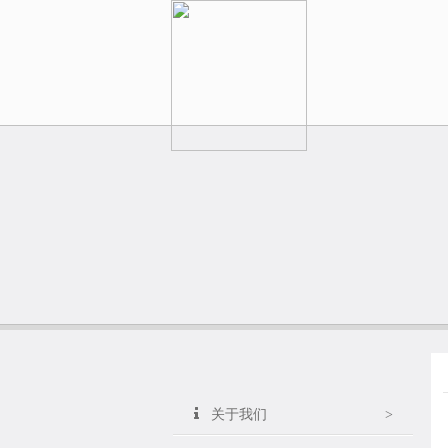
关于我们
>