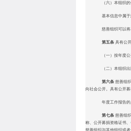
（六）本组织的信
基本信息中属于慈
慈善组织可以将基
第五条
具有公
（一）按年度公开
（二）本组织出国
第六条
慈善组
向社会公开。具有公开募
年度工作报告的具
第七条
慈善组
称、公开募捐资格证书、
慈善组织与其他组织或者