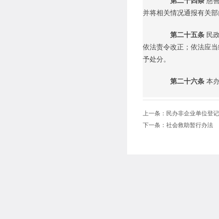
第二十四条
慈
并将相关情况通报有关部
第二十五条
民
依法责令改正；依法应当
予处分。
第二十六条
本办
上一条：
民办非企业单位登记
下一条：
社会救助暂行办法