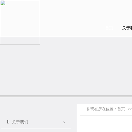
首页
关于
你现在所在位置：
首页
>>
关于我们
>