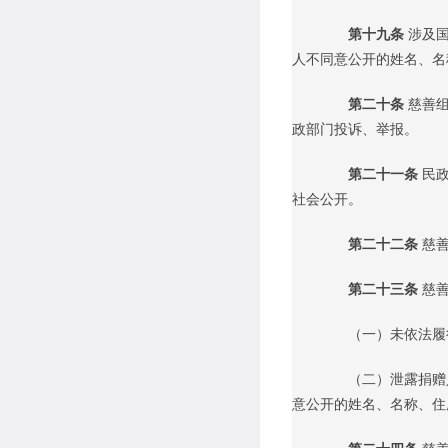
第十九条
涉及
人不同意公开的姓名、名
第二十条
慈善
政部门投诉、举报。
第二十一条
民
社会公开。
第二十二条
慈
第二十三条
慈
（一）未依法履行
（二）泄露捐赠人
意公开的姓名、名称、住