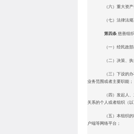
（六）重大资产变
（七）法律法规要
第四条
慈善组
（一）经民政部门
（二）决策、执行
（三）下设的办事
业务范围或者主要职能；
（四）发起人、主
关系的个人或者组织（以
（五）本组织的联
户端等网络平台；