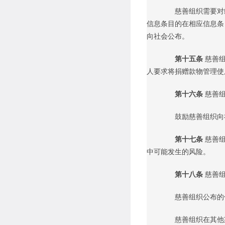
慈善组织需要对统
信息条目的在相应信息条
向社会公布。
第十五条
慈善
人要求将捐赠款物管理使
第十六条
慈善
鼓励慈善组织向社
第十七条
慈善
中可能发生的风险。
第十八条
慈善
慈善组织公布的信
慈善组织在其他渠