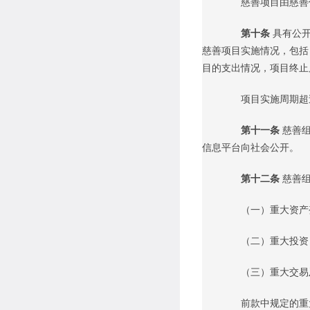
慈善项目由慈善信
第十条
具有公
慈善项目实施情况，包括
目的支出情况，项目终止
项目实施周期超过
第十一条
慈善
信息平台向社会公开。
第十二条
慈善
（一）重大资产
（二）重大投资
（三）重大交易
前款中规定的重大