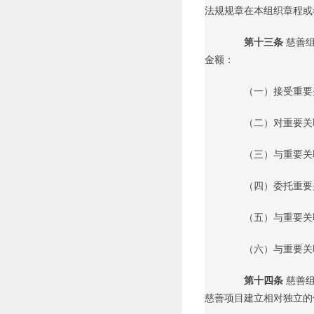
法规规章在本组织章程或
第十三条
慈善
金额：
（一）接受重要
（二）对重要关联
（三）与重要关联
（四）委托重要关
（五）与重要关联
（六）与重要关联
第十四条
慈善
慈善项目建立相对独立的