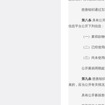
慈善组织通过互联
第八条
具有公
信息平台公开下列信息：
（一）募得款物
（二）已经使用的
（三）尚未使用的
公开募捐周期超过
第九条
慈善组
束的，应当公开有关情况
具有公开募捐资格