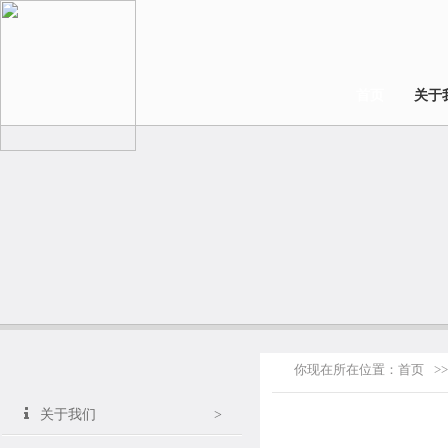
首页
关于
你现在所在位置：
首页
>>
关于我们
>