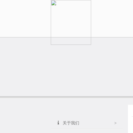
关于我们
>