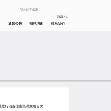
旧网入口
目
通知公告
招聘培训
联系我们
关爱行动百佳市民满意项目奖