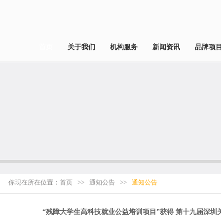
首页
关于我们
机构服务
新闻资讯
品牌项
你现在所在位置：
首页
>>
通知公告
>>
通知公告
“残障大学生高科技就业公益培训项目”获得 第十九届深圳