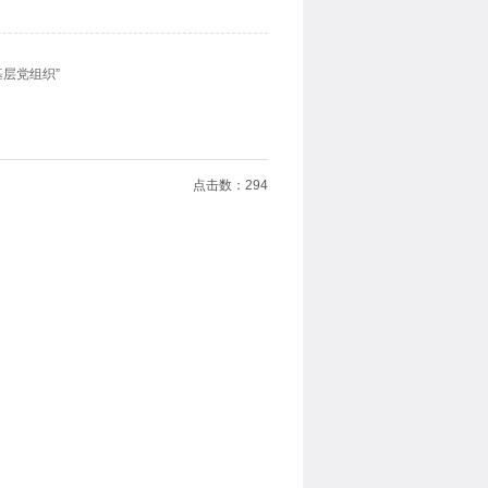
层党组织”
点击数：
294