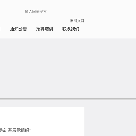
旧网入口
目
通知公告
招聘培训
联系我们
先进基层党组织”