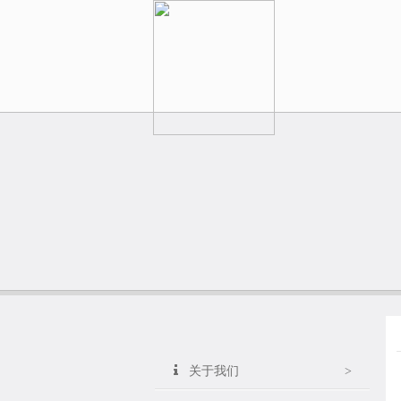
关于我们
>