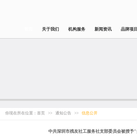
首页
关于我们
机构服务
新闻资讯
品牌项
你现在所在位置：
首页
>>
通知公告
>>
信息公开
中共深圳市残友社工服务社支部委员会被授予"